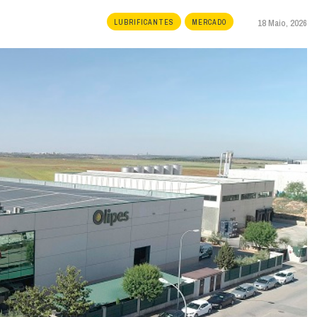
18 Maio, 2026
LUBRIFICANTES
MERCADO