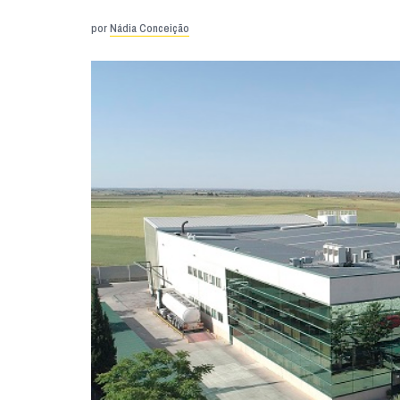
por
Nádia Conceição