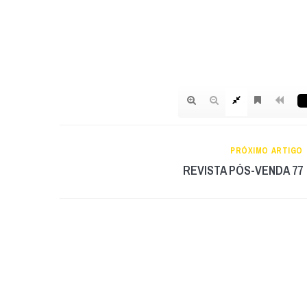
PRÓXIMO ARTIGO
REVISTA PÓS-VENDA 77