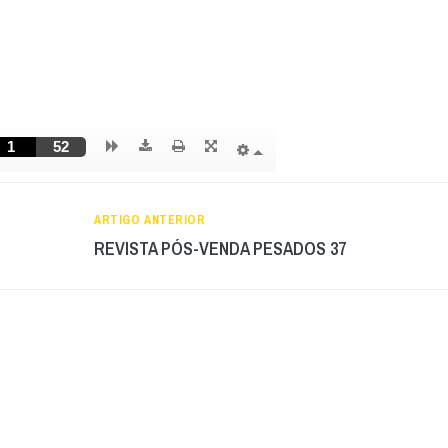
ARTIGO ANTERIOR
REVISTA PÓS-VENDA PESADOS 37