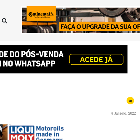
6 Janeiro, 2022