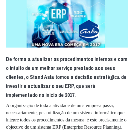
De forma a atualizar os procedimentos internos e com
o intuito de um melhor serviço prestado aos seus
clientes, o Stand Asla tomou a decisão estratégica de
investir e actualizar o seu ERP, que será
implementado no início de 2017.
A organização de toda a atividade de uma empresa passa,
necessariamente, pela utilização de um sistema informático que
integre todos os procedimentos da mesma: é este precisamente o
objectivo de um sistema ERP (Enterprise Resource Planning).