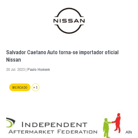
Salvador Caetano Auto torna-se importador oficial
Nissan
20 Jul. 2023 |
Paulo Homem
+ 1
MERCADO