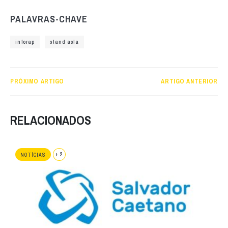
PALAVRAS-CHAVE
inforap
stand asla
PRÓXIMO ARTIGO
ARTIGO ANTERIOR
RELACIONADOS
+ 2
NOTÍCIAS