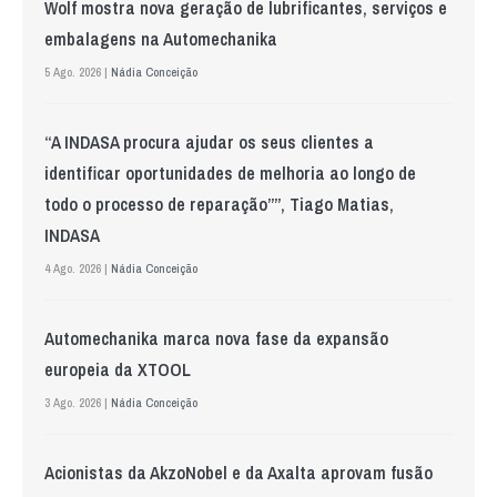
Wolf mostra nova geração de lubrificantes, serviços e
embalagens na Automechanika
5 Ago. 2026 |
Nádia Conceição
“A INDASA procura ajudar os seus clientes a
identificar oportunidades de melhoria ao longo de
todo o processo de reparação””, Tiago Matias,
INDASA
4 Ago. 2026 |
Nádia Conceição
Automechanika marca nova fase da expansão
europeia da XTOOL
3 Ago. 2026 |
Nádia Conceição
Acionistas da AkzoNobel e da Axalta aprovam fusão