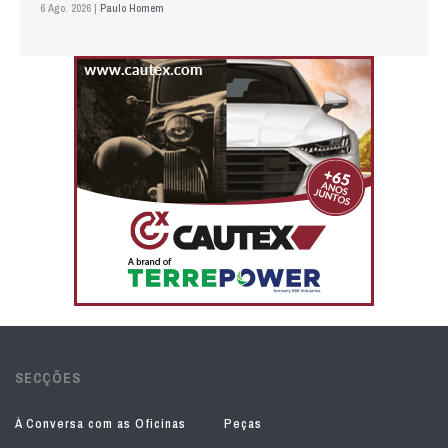
6 Ago. 2026 |
Paulo Homem
SECÇÕES
À Conversa com as Oficinas
Peças