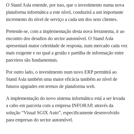
O Stand Asla entende, por isso, que o investimento numa nova
plataforma informática a este nível, conduzirá a um importante
incremento do nível de serviço a cada um dos seus clientes.
Pretende-se, com a implementação desta nova ferramenta, ir ao
encontro dos desafios do sector automóvel. O Stand Asla
apresentará maior celeridade de resposta, num mercado cada vez
mais exigente e no qual a gestão e partilha de informação entre
parceiros são fundamentais.
Por outro lado, o investimento num novo ERP permitirá ao
Stand Asla também uma maior eficácia também ao nível de
futuros upgrades em termos de plataforma web.
A implementação do novo sistema informático está a ser levada
a cabo em parceria com a empresa INFORAP, através da
solução “Visual SGIX Auto”, especificamente desenvolvido
para empresas do sector automóvel.