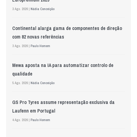
3 Ago. 2026 |
Nádia Conceição
Continental alarga gama de componentes de direção
com 82 novas referências
3 Ago. 2026 |
Paulo Homem
Mewa aposta na IA para automatizar controlo de
qualidade
5 Ago. 2026 |
Nádia Conceição
GS Pro Tyres assume representação exclusiva da
Laufenn em Portugal
4 Ago. 2026 |
Paulo Homem