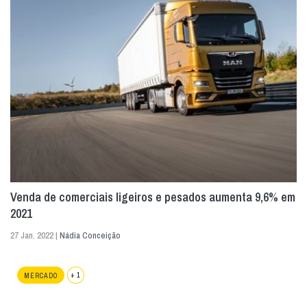
Venda de comerciais ligeiros e pesados aumenta 9,6% em
2021
27 Jan. 2022 |
Nádia Conceição
+ 1
MERCADO