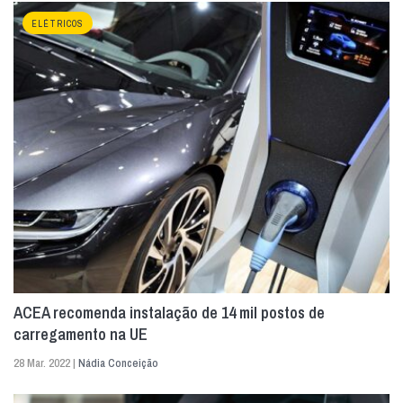
ELÉTRICOS
ACEA recomenda instalação de 14 mil postos de
carregamento na UE
28 Mar. 2022 |
Nádia Conceição