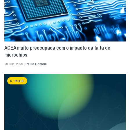
ACEA muito preocupada com o impacto da falta de
microchips
29 Out. 2025 |
Paulo Homem
MERCADO