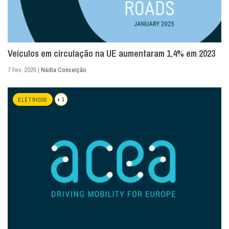
Veículos em circulação na UE aumentaram 1,4% em 2023
7 Fev. 2025 |
Nádia Conceição
+ 1
ELÉTRICOS