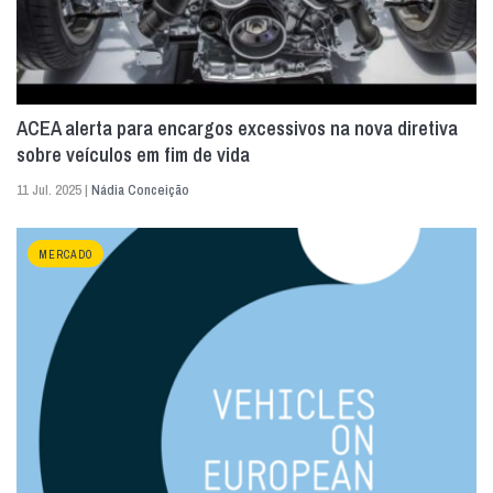
ACEA alerta para encargos excessivos na nova diretiva
sobre veículos em fim de vida
11 Jul. 2025 |
Nádia Conceição
MERCADO