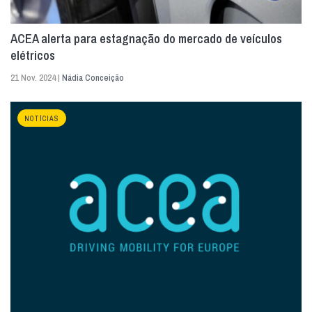
ACEA alerta para estagnação do mercado de veículos
elétricos
21 Nov. 2024 |
Nádia Conceição
NOTÍCIAS