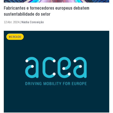
Fabricantes e fornecedores europeus debatem
sustentabilidade do setor
12 Abr. 2024 |
Nádia Conceição
MERCADO