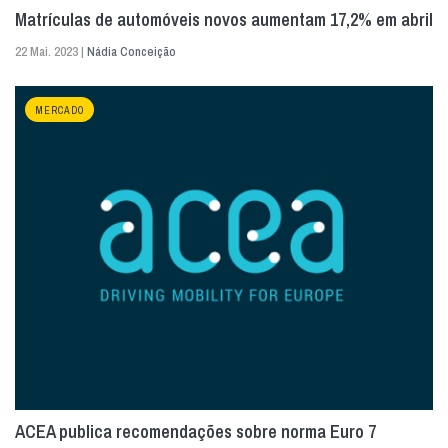
Matrículas de automóveis novos aumentam 17,2% em abril
22 Mai. 2023 |
Nádia Conceição
MERCADO
ACEA publica recomendações sobre norma Euro 7