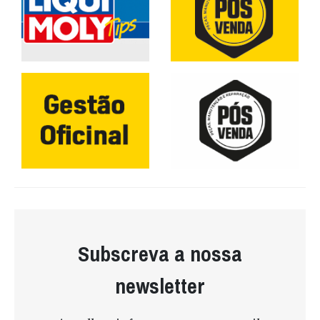
Subscreva a nossa
newsletter