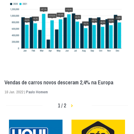
Vendas de carros novos desceram 2,4% na Europa
18 Jan. 2022 |
Paulo Homem
1 / 2