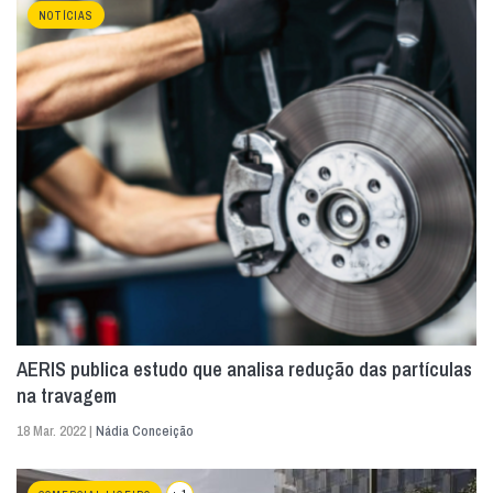
NOTÍCIAS
AERIS publica estudo que analisa redução das partículas
na travagem
18 Mar. 2022 |
Nádia Conceição