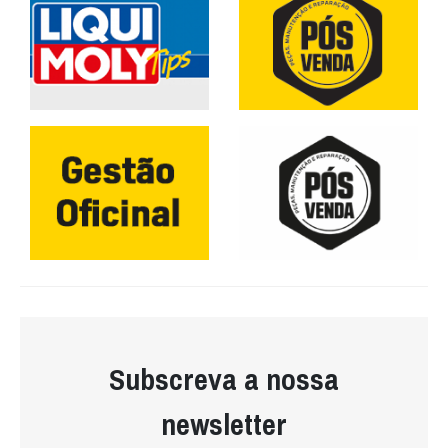
Subscreva a nossa
newsletter