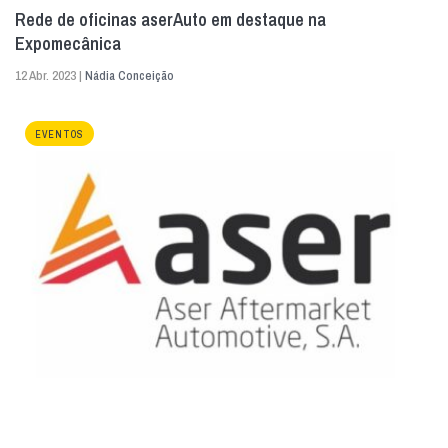
Rede de oficinas aserAuto em destaque na
Expomecânica
12 Abr. 2023 |
Nádia Conceição
EVENTOS