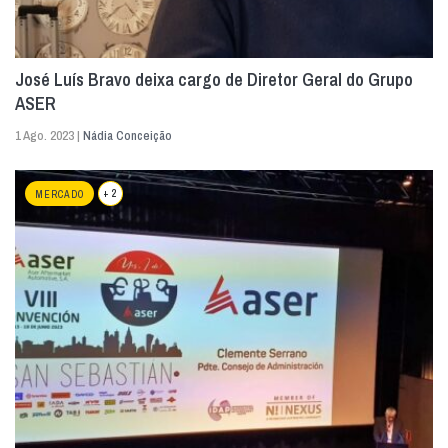
José Luís Bravo deixa cargo de Diretor Geral do Grupo
ASER
1 Ago. 2023 |
Nádia Conceição
+ 2
MERCADO