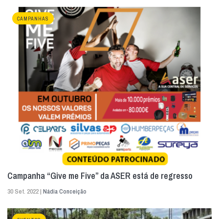
CAMPANHAS
Campanha “Give me Five” da ASER está de regresso
30 Set. 2022 |
Nádia Conceição