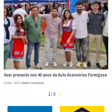
Aser presente nos 40 anos da Auto Acessórios Formigosa
24 Mai. 2022 |
Nádia Conceição
1 / 3