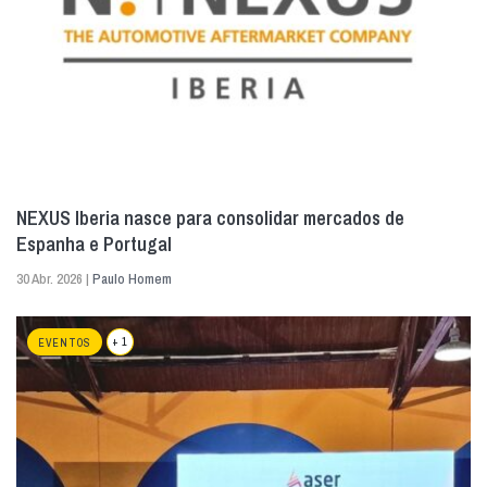
NEXUS Iberia nasce para consolidar mercados de
Espanha e Portugal
30 Abr. 2026 |
Paulo Homem
+ 1
EVENTOS