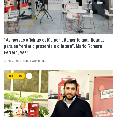
“As nossas oficinas estão perfeitamente qualificadas
para enfrentar o presente e o futuro”, Mario Romero
Ferrero, Aser
20 Nov. 2024 |
Nádia Conceição
+ 1
NOTÍCIAS