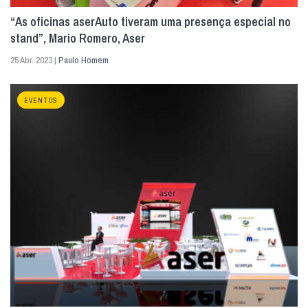
“As oficinas aserAuto tiveram uma presença especial no
stand”, Mario Romero, Aser
25 Abr. 2023 |
Paulo Homem
EVENTOS