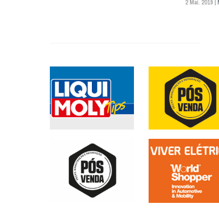
2 Mai. 2019 |