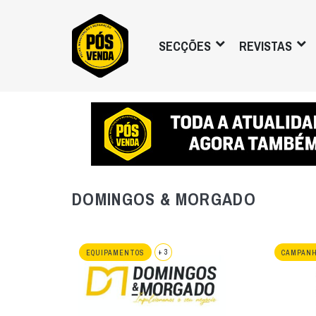
SECÇÕES
REVISTAS
DOMINGOS & MORGADO
+ 3
EQUIPAMENTOS
CAMPAN