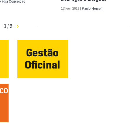
Nádia Conceição
13 Fev. 2019 |
Paulo Homem
1 / 2