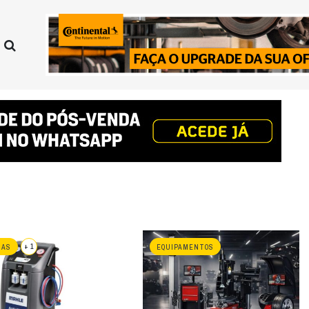
+ 1
HAS
EQUIPAMENTOS