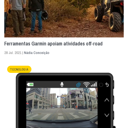
Ferramentas Garmin apoiam atividades off-road
28 Jul. 2021 |
Nádia Conceição
TECNOLOGIA