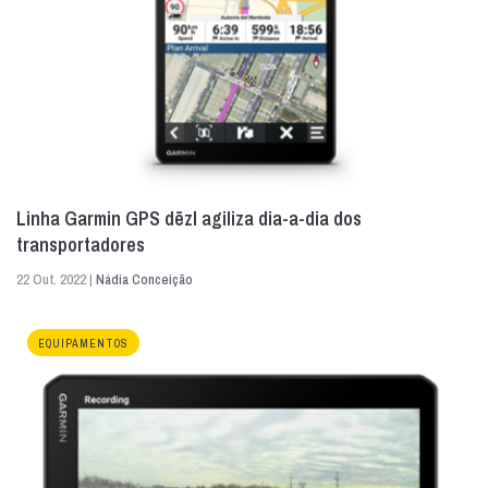
Linha Garmin GPS dēzl agiliza dia-a-dia dos
transportadores
22 Out. 2022 |
Nádia Conceição
EQUIPAMENTOS