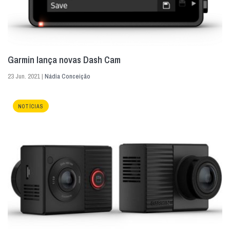
Garmin lança novas Dash Cam
23 Jun. 2021 |
Nádia Conceição
NOTÍCIAS