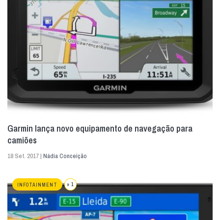
Garmin lança novo equipamento de navegação para
camiões
18 Set. 2017 |
Nádia Conceição
+ 1
INFOTAINMENT