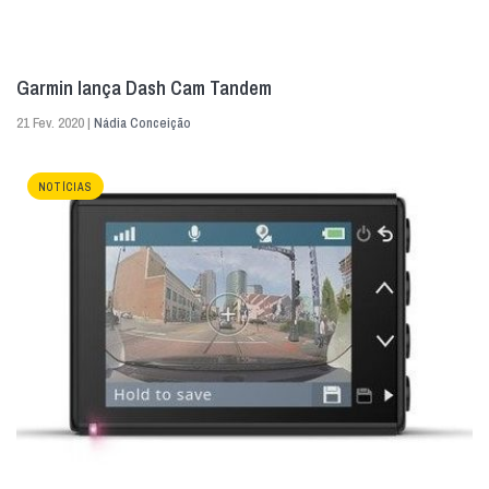
Garmin lança Dash Cam Tandem
21 Fev. 2020 |
Nádia Conceição
NOTÍCIAS