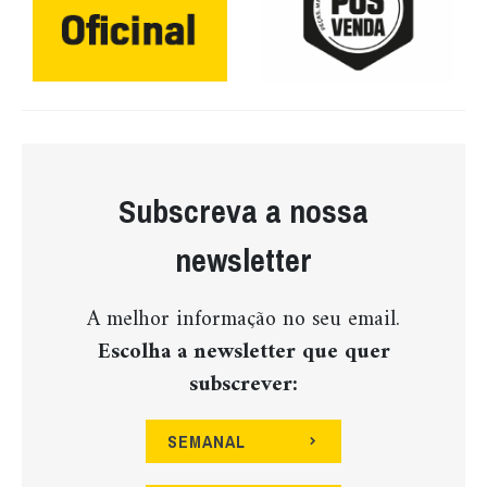
Subscreva a nossa
newsletter
A melhor informação no seu email.
Escolha a newsletter que quer
subscrever:
SEMANAL