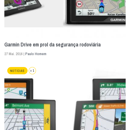
Garmin Drive em prol da segurança rodoviária
27 Mai. 2016 |
Paulo Homem
+ 1
NOTÍCIAS