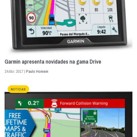
Garmin apresenta novidades na gama Drive
24 Abr. 2017 |
Paulo Homem
NOTÍCIAS