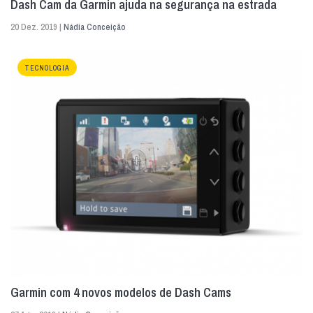
Dash Cam da Garmin ajuda na segurança na estrada
20 Dez. 2019 |
Nádia Conceição
TECNOLOGIA
Garmin com 4 novos modelos de Dash Cams