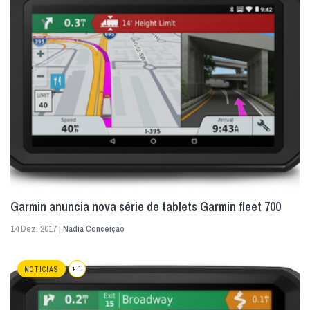
Garmin anuncia nova série de tablets Garmin fleet 700
14 Dez. 2017 |
Nádia Conceição
+ 1
NOTÍCIAS