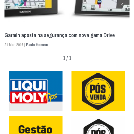
Garmin aposta na segurança com nova gama Drive
31 Mar. 2016 |
Paulo Homem
1 / 1