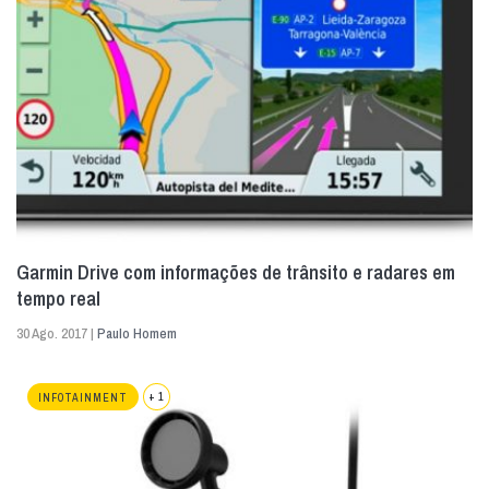
Garmin Drive com informações de trânsito e radares em
tempo real
30 Ago. 2017 |
Paulo Homem
+ 1
INFOTAINMENT