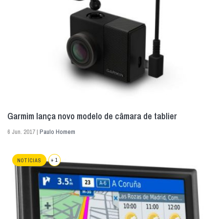
Garmim lança novo modelo de câmara de tablier
6 Jun. 2017 |
Paulo Homem
+ 1
NOTÍCIAS