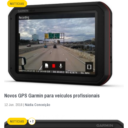
NOTÍCIAS
Novos GPS Garmin para veículos profissionais
12 Jun. 2018 |
Nádia Conceição
+ 2
NOTÍCIAS