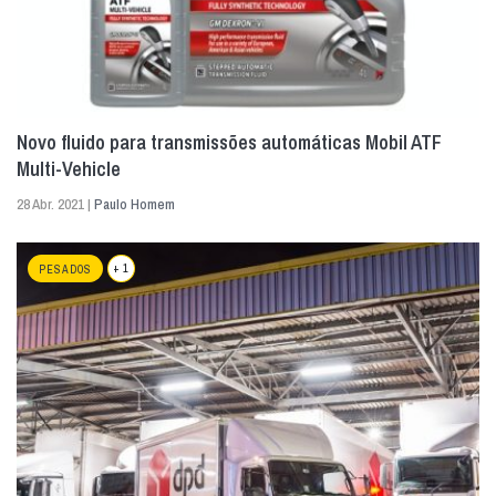
Novo fluido para transmissões automáticas Mobil ATF
Multi-Vehicle
28 Abr. 2021 |
Paulo Homem
+ 1
PESADOS