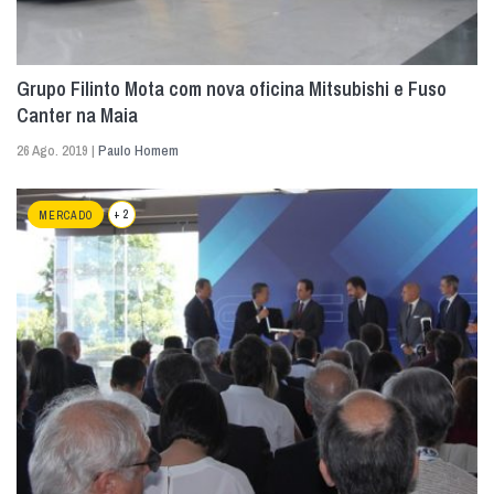
Grupo Filinto Mota com nova oficina Mitsubishi e Fuso
Canter na Maia
26 Ago. 2019 |
Paulo Homem
+ 2
MERCADO