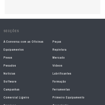
SECÇÕES
À Conversa com as Oficinas
Peças
Equipamentos
Repintura
Pneus
Mercado
Pesados
Vídeos
Notícias
Lubrificantes
Software
Formação
Campanhas
Ferramentas
Comercial Ligeiro
Primeiro Equipamento