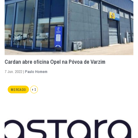
Cardan abre oficina Opel na Póvoa de Varzim
7 Jun. 2022 |
Paulo Homem
+ 1
MERCADO