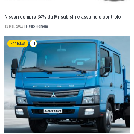
Nissan compra 34% da Mitsubishi e assume o controlo
12 Mai. 2016 |
Paulo Homem
+ 1
NOTÍCIAS