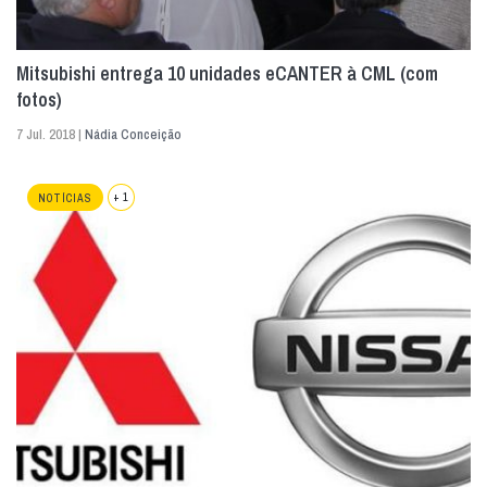
Mitsubishi entrega 10 unidades eCANTER à CML (com
fotos)
7 Jul. 2018 |
Nádia Conceição
+ 1
NOTÍCIAS