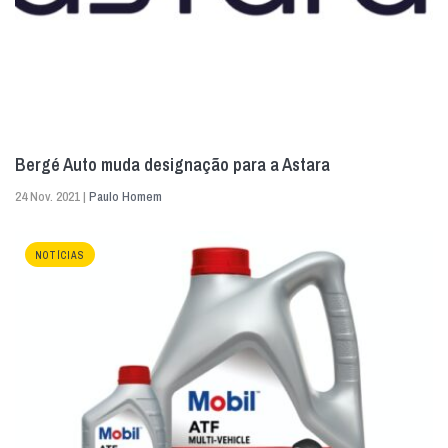
Bergé Auto muda designação para a Astara
24 Nov. 2021 |
Paulo Homem
NOTÍCIAS