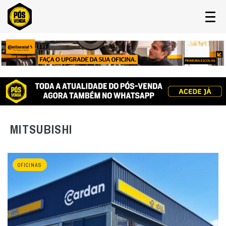
MITSUBISHI
OFICINAS