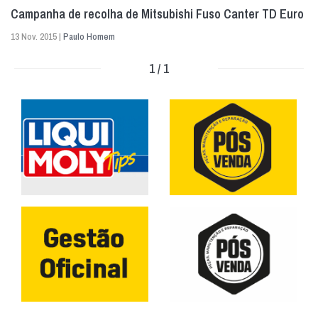
Campanha de recolha de Mitsubishi Fuso Canter TD Euro
13 Nov. 2015 |
Paulo Homem
1 / 1