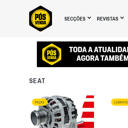
SECÇÕES
REVISTAS
SEAT
PEÇAS
LUBRIFI