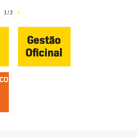
1 / 2