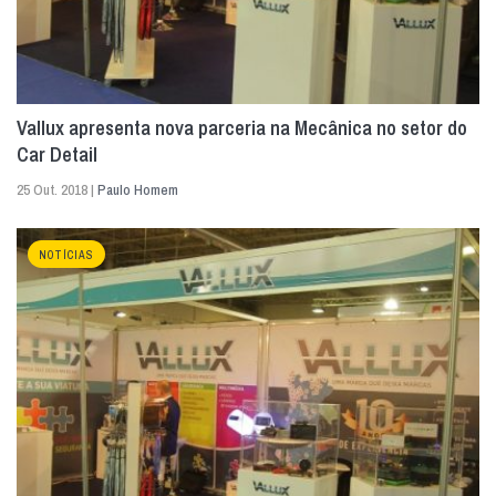
Vallux apresenta nova parceria na Mecânica no setor do
Car Detail
25 Out. 2018 |
Paulo Homem
NOTÍCIAS