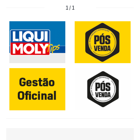
1 / 1