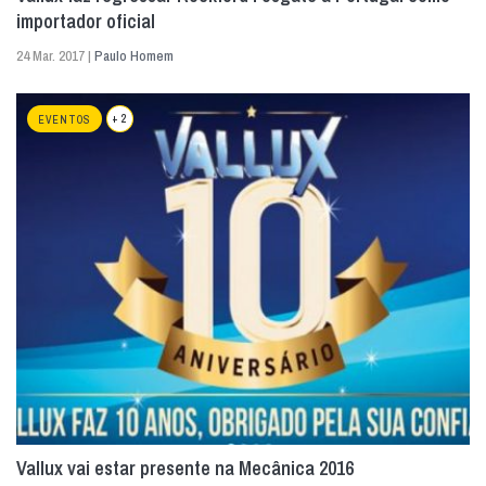
importador oficial
24 Mar. 2017 |
Paulo Homem
+ 2
EVENTOS
Vallux vai estar presente na Mecânica 2016