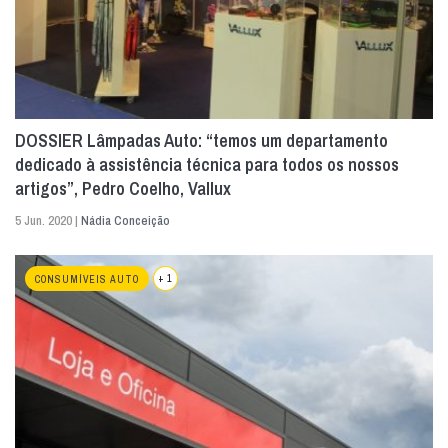
DOSSIER Lâmpadas Auto: “temos um departamento
dedicado à assistência técnica para todos os nossos
artigos”, Pedro Coelho, Vallux
5 Jun. 2020 |
Nádia Conceição
+ 1
CONSUMÍVEIS AUTO