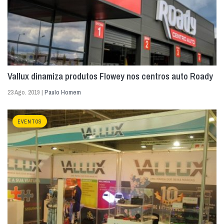
Vallux dinamiza produtos Flowey nos centros auto Roady
23 Ago. 2019 |
Paulo Homem
EVENTOS