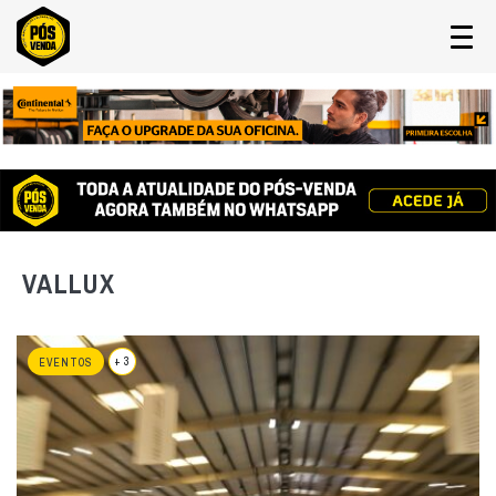
VALLUX
+ 3
EVENTOS