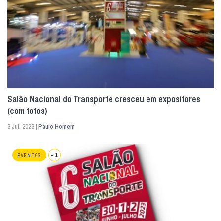
Salão Nacional do Transporte cresceu em expositores
(com fotos)
3 Jul. 2023 |
Paulo Homem
+ 1
EVENTOS