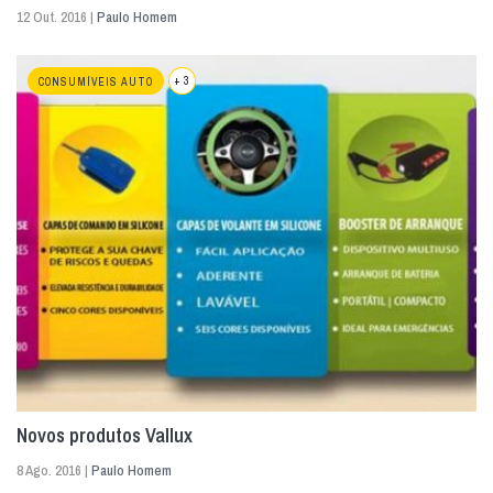
12 Out. 2016 |
Paulo Homem
+ 3
CONSUMÍVEIS AUTO
Novos produtos Vallux
8 Ago. 2016 |
Paulo Homem