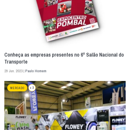
Conheça as empresas presentes no 6º Salão Nacional do
Transporte
29 Jun. 2023 |
Paulo Homem
+ 3
MERCADO