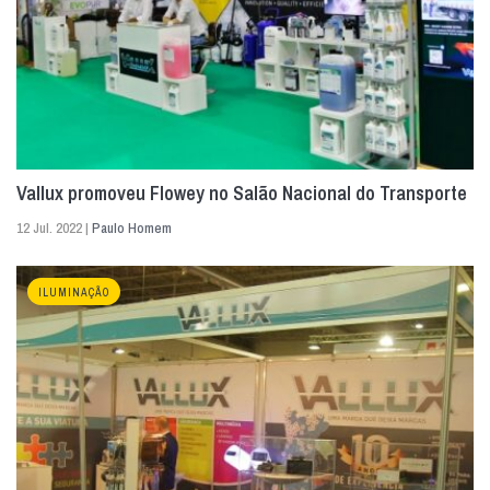
Vallux promoveu Flowey no Salão Nacional do Transporte
12 Jul. 2022 |
Paulo Homem
ILUMINAÇÃO