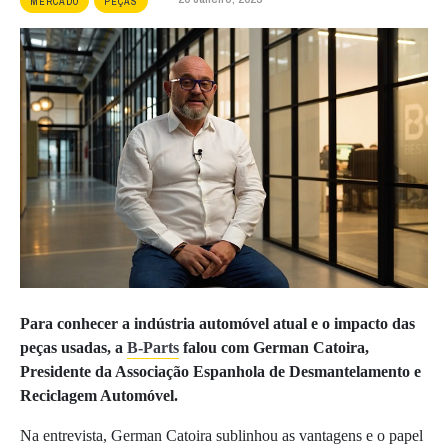
MERCADO
PEÇAS
Para conhecer a indústria automóvel atual e o impacto das
peças usadas, a
B-Parts
falou com German Catoira,
Presidente da Associação Espanhola de Desmantelamento e
Reciclagem Automóvel.
Na entrevista, German Catoira sublinhou as vantagens e o papel