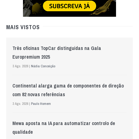
MAIS VISTOS
Três oficinas TopCar distinguidas na Gala
Europremium 2025
3 Ago. 2026 |
Nádia Conceição
Continental alarga gama de componentes de direção
com 82 novas referências
3 Ago. 2026 |
Paulo Homem
Mewa aposta na IA para automatizar controlo de
qualidade