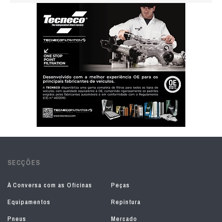
SECÇÕES
À Conversa com as Oficinas
Peças
Equipamentos
Repintura
Pneus
Mercado