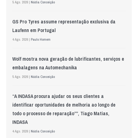
5 Ago. 2026 |
Nádia Conceição
GS Pro Tyres assume representação exclusiva da
Laufenn em Portugal
4 Ago. 2026 |
Paulo Homem
Wolf mostra nova geração de lubrificantes, serviços e
embalagens na Automechanika
5 Ago. 2026 |
Nádia Conceição
“A INDASA procura ajudar os seus clientes a
identificar oportunidades de melhoria ao longo de
todo o processo de reparação””, Tiago Matias,
INDASA
4 Ago. 2026 |
Nádia Conceição