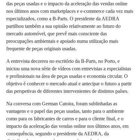
das peças usadas e o impacto da aceleração das vendas online
nos últimos anos com marketplaces e e-commerce cada vez mais
especializados, como a B-Parts. O presidente da AEDRA
partilhou também a sua opinião relativamente ao futuro do
mercado automóvel, que prevê mais consciente das
preocupações ambientais e apoiado numa utilização mais
frequente de peças originais usadas.
A entrevista decorreu no escritório da B-Parts, no Porto, e
iniciou uma nova série de vídeos com entrevistas a especialistas
e profissionais na área de peças usadas e economia circular. O
objetivo é conhecer o mercado atual e antecipar o futuro a partir
das perspetivas de diferentes intervenientes de distintos países.
Na conversa com German Catoira, foram sublinhadas as
vantagens e o papel das peças usadas, tanto para o ambiente
como para os fabricantes de carros e para o cliente final, e o
impacto da aceleração das vendas online nos últimos anos, em
consequência, segundo o presidente da AEDRA, da