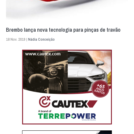
Brembo lança nova tecnologia para pinças de travão
18 Nov. 2019 |
Nádia Conceição