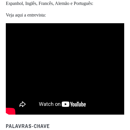
Espanhol, Inglês, Francês, Alemão e Português:
Veja aqui a entrevista:
PALAVRAS-CHAVE