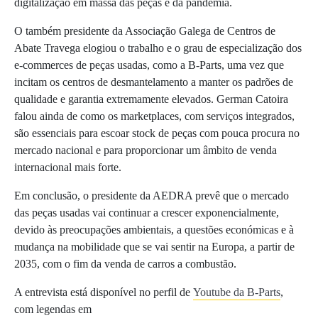
digitalização em massa das peças e da pandemia.
O também presidente da Associação Galega de Centros de
Abate Travega elogiou o trabalho e o grau de especialização dos
e-commerces de peças usadas, como a B-Parts, uma vez que
incitam os centros de desmantelamento a manter os padrões de
qualidade e garantia extremamente elevados. German Catoira
falou ainda de como os marketplaces, com serviços integrados,
são essenciais para escoar stock de peças com pouca procura no
mercado nacional e para proporcionar um âmbito de venda
internacional mais forte.
Em conclusão, o presidente da AEDRA prevê que o mercado
das peças usadas vai continuar a crescer exponencialmente,
devido às preocupações ambientais, a questões económicas e à
mudança na mobilidade que se vai sentir na Europa, a partir de
2035, com o fim da venda de carros a combustão.
A entrevista está disponível no perfil de
Youtube da B-Parts
,
com legendas em