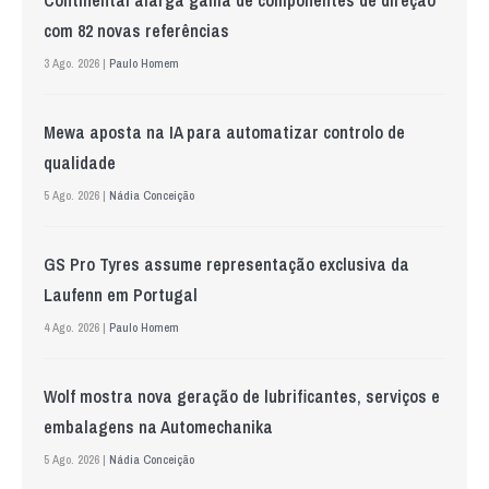
Continental alarga gama de componentes de direção
com 82 novas referências
3 Ago. 2026 |
Paulo Homem
Mewa aposta na IA para automatizar controlo de
qualidade
5 Ago. 2026 |
Nádia Conceição
GS Pro Tyres assume representação exclusiva da
Laufenn em Portugal
4 Ago. 2026 |
Paulo Homem
Wolf mostra nova geração de lubrificantes, serviços e
embalagens na Automechanika
5 Ago. 2026 |
Nádia Conceição