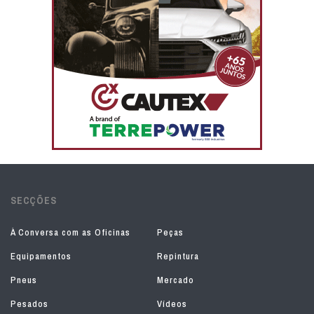
SECÇÕES
À Conversa com as Oficinas
Peças
Equipamentos
Repintura
Pneus
Mercado
Pesados
Vídeos