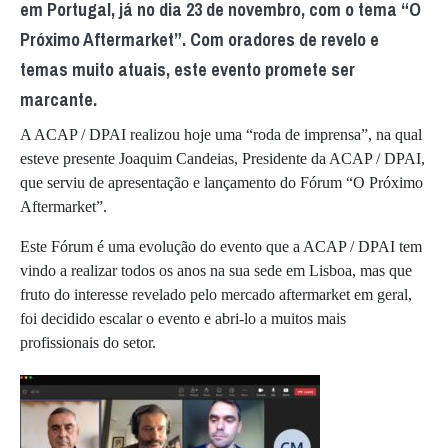
em Portugal, já no dia 23 de novembro, com o tema “O
Próximo Aftermarket”. Com oradores de revelo e
temas muito atuais, este evento promete ser
marcante.
A ACAP / DPAI realizou hoje uma “roda de imprensa”, na qual
esteve presente Joaquim Candeias, Presidente da ACAP / DPAI,
que serviu de apresentação e lançamento do Fórum “O Próximo
Aftermarket”.
Este Fórum é uma evolução do evento que a ACAP / DPAI tem
vindo a realizar todos os anos na sua sede em Lisboa, mas que
fruto do interesse revelado pelo mercado aftermarket em geral,
foi decidido escalar o evento e abri-lo a muitos mais
profissionais do setor.