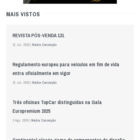
MAIS VISTOS
REVISTA PÓS-VENDA 131
31 Jul. 2026 |
Nádia Conceição
Regulamento europeu para veículos em fim de vida
entra oficialmente em vigor
31 Jul. 2026 |
Nádia Conceição
Três oficinas TopCar distinguidas na Gala
Europremium 2025
3 Ago. 2026 |
Nádia Conceição