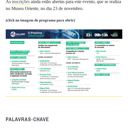
As
inscrições
ainda estão abertas para este evento, que se realiza
no Museu Oriente, no dia 23 de novembro.
(click na imagem do programa para abrir)
PALAVRAS-CHAVE