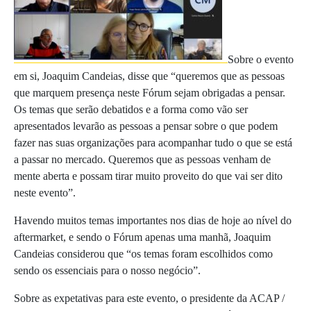
Sobre o evento
em si, Joaquim Candeias, disse que “queremos que as pessoas
que marquem presença neste Fórum sejam obrigadas a pensar.
Os temas que serão debatidos e a forma como vão ser
apresentados levarão as pessoas a pensar sobre o que podem
fazer nas suas organizações para acompanhar tudo o que se está
a passar no mercado. Queremos que as pessoas venham de
mente aberta e possam tirar muito proveito do que vai ser dito
neste evento”.
Havendo muitos temas importantes nos dias de hoje ao nível do
aftermarket, e sendo o Fórum apenas uma manhã, Joaquim
Candeias considerou que “os temas foram escolhidos como
sendo os essenciais para o nosso negócio”.
Sobre as expetativas para este evento, o presidente da ACAP /