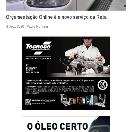
Orçamentação Online é o novo serviço da Reta
4 Dez. 2020 |
Paulo Homem