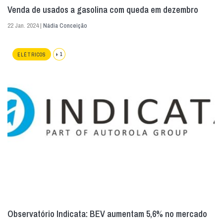
Venda de usados a gasolina com queda em dezembro
22 Jan. 2024 |
Nádia Conceição
+ 1
ELÉTRICOS
Observatório Indicata: BEV aumentam 5,6% no mercado