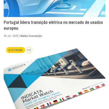
Portugal lidera transição elétrica no mercado de usados
europeu
30 Jul. 2025 |
Nádia Conceição
+ 1
ELÉTRICOS