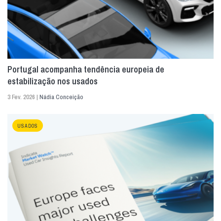
Portugal acompanha tendência europeia de
estabilização nos usados
3 Fev. 2026 |
Nádia Conceição
USADOS