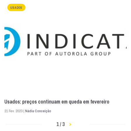
USADOS
Usados: preços continuam em queda em fevereiro
21 Fev. 2023 |
Nádia Conceição
1 / 3