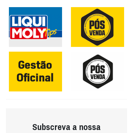
Subscreva a nossa