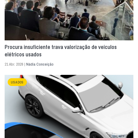
Procura insuficiente trava valorização de veículos
elétricos usados
21 Abr. 2026 |
Nádia Conceição
USADOS