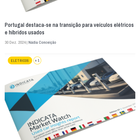
Portugal destaca-se na transição para veículos elétricos
e híbridos usados
30 Dez. 2024 |
Nádia Conceição
+ 1
ELÉTRICOS