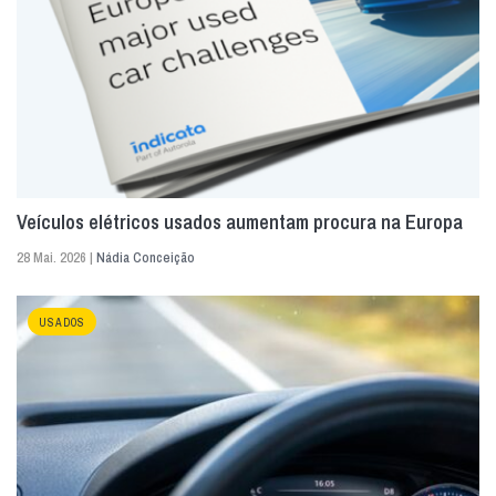
Veículos elétricos usados aumentam procura na Europa
28 Mai. 2026 |
Nádia Conceição
USADOS