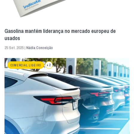
Gasolina mantém liderança no mercado europeu de
usados
25 Set. 2025 |
Nádia Conceição
+ 2
COMERCIAL LIGEIRO