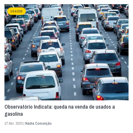
USADOS
Observatório Indicata: queda na venda de usados a
gasolina
27 Abr. 2023 |
Nádia Conceição