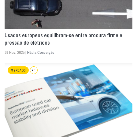
Usados europeus equilibram-se entre procura firme e
pressão de elétricos
26 Nov. 2025 |
Nádia Conceição
+ 1
MERCADO