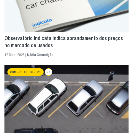
Observatório Indicata indica abrandamento dos preços
no mercado de usados
17 Dez. 2025 |
Nádia Conceição
+ 3
COMERCIAL LIGEIRO