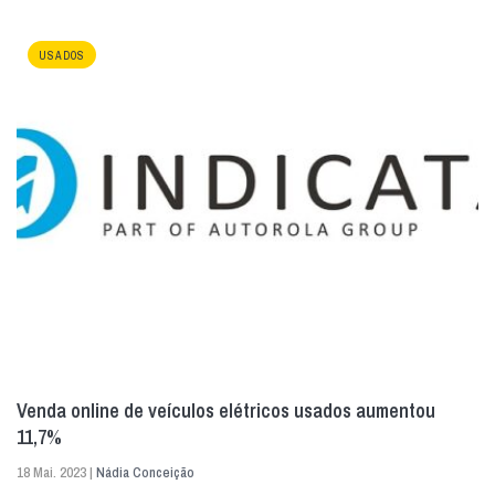
USADOS
Venda online de veículos elétricos usados aumentou
11,7%
18 Mai. 2023 |
Nádia Conceição