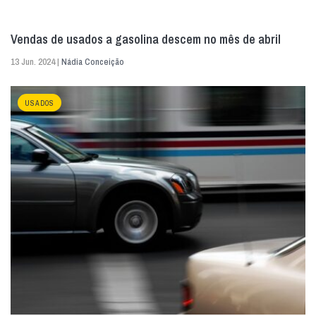
Vendas de usados a gasolina descem no mês de abril
13 Jun. 2024 |
Nádia Conceição
USADOS