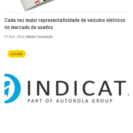
Cada vez maior representatividade de veículos elétricos
no mercado de usados
27 Nov. 2024 |
Nádia Conceição
USADOS