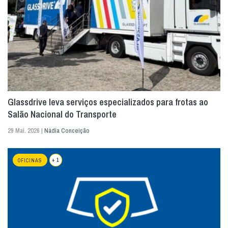
Glassdrive leva serviços especializados para frotas ao
Salão Nacional do Transporte
29 Mai. 2026 |
Nádia Conceição
+ 1
OFICINAS