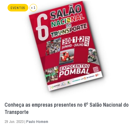
+ 1
EVENTOS
Conheça as empresas presentes no 6º Salão Nacional do
Transporte
29 Jun. 2023 |
Paulo Homem