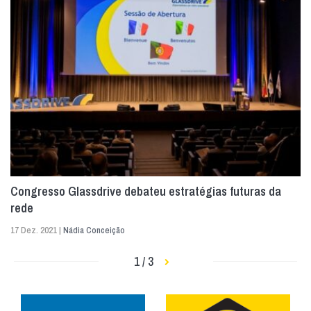
Congresso Glassdrive debateu estratégias futuras da
rede
17 Dez. 2021 |
Nádia Conceição
1 / 3