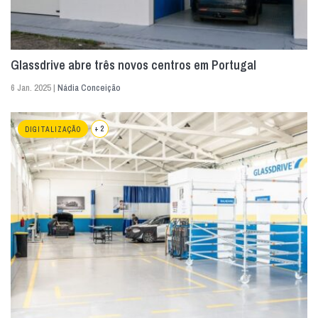
Glassdrive abre três novos centros em Portugal
6 Jan. 2025 |
Nádia Conceição
+ 2
DIGITALIZAÇÃO