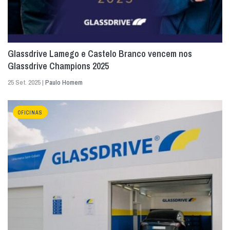
Glassdrive Lamego e Castelo Branco vencem nos
Glassdrive Champions 2025
25 Set. 2025 |
Paulo Homem
OFICINAS