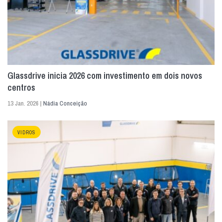
Glassdrive inicia 2026 com investimento em dois novos
centros
13 Jan. 2026 |
Nádia Conceição
VIDROS