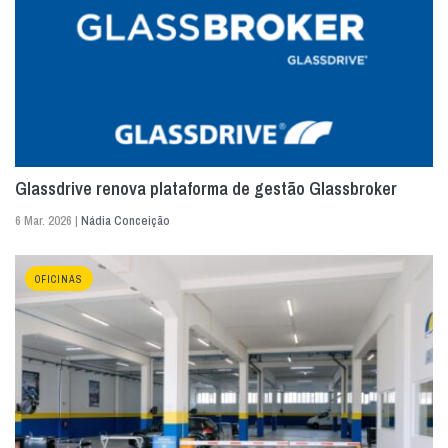
Glassdrive renova plataforma de gestão Glassbroker
6 Mar. 2026 |
Nádia Conceição
OFICINAS