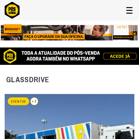
GLASSDRIVE
+ 2
EVENTOS