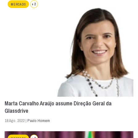
+ 2
MERCADO
Marta Carvalho Araújo assume Direção Geral da
Glassdrive
18 Ago. 2022 |
Paulo Homem