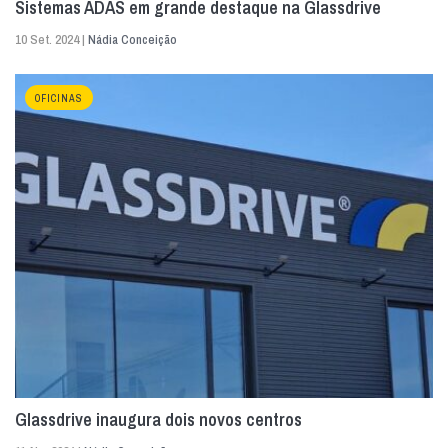
Sistemas ADAS em grande destaque na Glassdrive
10 Set. 2024 |
Nádia Conceição
OFICINAS
Glassdrive inaugura dois novos centros