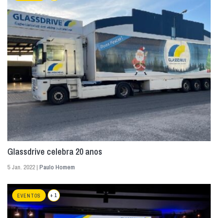
Glassdrive celebra 20 anos
5 Jan. 2022 |
Paulo Homem
+ 1
EVENTOS