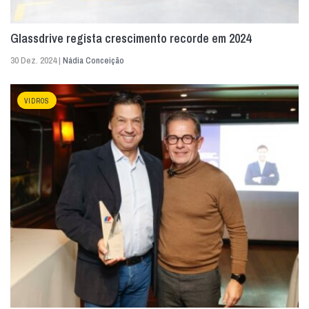
Glassdrive regista crescimento recorde em 2024
30 Dez. 2024 |
Nádia Conceição
VIDROS