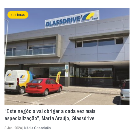
NOTÍCIAS
“Este negócio vai obrigar a cada vez mais
especialização”, Marta Araújo, Glassdrive
8 Jan. 2024 |
Nádia Conceição