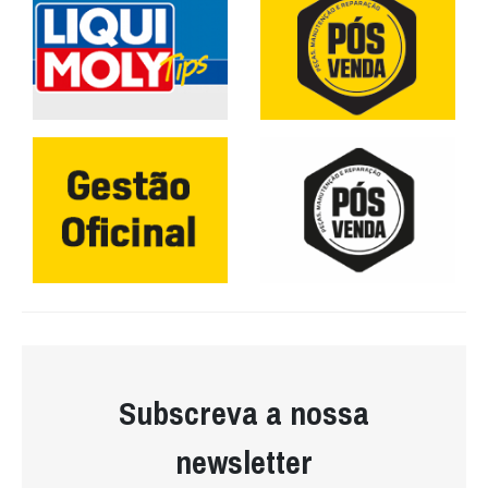
Subscreva a nossa
newsletter