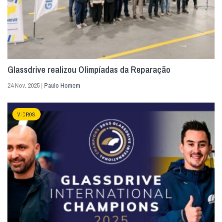
Glassdrive realizou Olimpíadas da Reparação
24 Nov. 2025 |
Paulo Homem
VIDROS