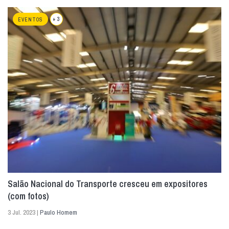
+ 3
EVENTOS
Salão Nacional do Transporte cresceu em expositores
(com fotos)
3 Jul. 2023 |
Paulo Homem