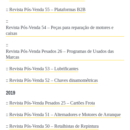
::
Revista Pós-Venda 55 – Plataformas B2B
::
Revista Pós-Venda 54 – Peças para reparação de motores e
caixas
::
Revista Pós-Venda Pesados 26 – Programas de Usados das
Marcas
::
Revista Pós-Venda 53 – Lubrificantes
::
Revista Pós-Venda 52 – Chaves dinamométricas
2019
::
Revista Pós-Venda Pesados 25 – Cartões Frota
::
Revista Pós-Venda 51 – Alternadores e Motores de Arranque
::
Revista Pós-Venda 50 – Retalhistas de Repintura