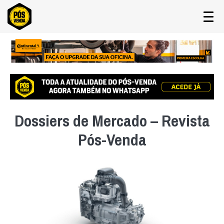
Dossiers de Mercado – Revista
Pós-Venda