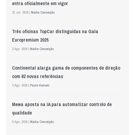
entra oficialmente em vigor
31 Jul. 2026 |
Nádia Conceição
Três oficinas TopCar distinguidas na Gala
Europremium 2025
3 Ago. 2026 |
Nádia Conceição
Continental alarga gama de componentes de direção
com 82 novas referências
3 Ago. 2026 |
Paulo Homem
Mewa aposta na IA para automatizar controlo de
qualidade
5 Ago. 2026 |
Nádia Conceição