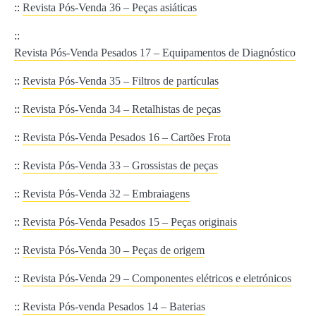
::
Revista Pós-Venda 36 – Peças asiáticas
::
Revista Pós-Venda Pesados 17 – Equipamentos de Diagnóstico
::
Revista Pós-Venda 35 – Filtros de partículas
::
Revista Pós-Venda 34 – Retalhistas de peças
::
Revista Pós-Venda Pesados 16 – Cartões Frota
::
Revista Pós-Venda 33 – Grossistas de peças
::
Revista Pós-Venda 32 – Embraiagens
::
Revista Pós-Venda Pesados 15 – Peças originais
::
Revista Pós-Venda 30 – Peças de origem
::
Revista Pós-Venda 29 – Componentes elétricos e eletrónicos
::
Revista Pós-venda Pesados 14 – Baterias