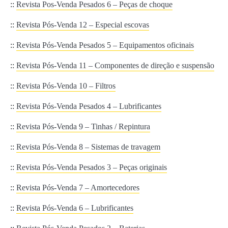
::
Revista Pos-Venda Pesados 6 – Peças de choque
::
Revista Pós-Venda 12 – Especial escovas
::
Revista Pós-Venda Pesados 5 – Equipamentos oficinais
::
Revista Pós-Venda 11 – Componentes de direção e suspensão
::
Revista Pós-Venda 10 – Filtros
::
Revista Pós-Venda Pesados 4 – Lubrificantes
::
Revista Pós-Venda 9 – Tinhas / Repintura
::
Revista Pós-Venda 8 – Sistemas de travagem
::
Revista Pós-Venda Pesados 3 – Peças originais
::
Revista Pós-Venda 7 – Amortecedores
::
Revista Pós-Venda 6 – Lubrificantes