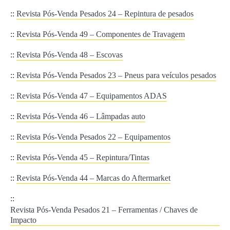
::
Revista Pós-Venda Pesados 24 – Repintura de pesados
::
Revista Pós-Venda 49 – Componentes de Travagem
::
Revista Pós-Venda 48 – Escovas
::
Revista Pós-Venda Pesados 23 – Pneus para veículos pesados
::
Revista Pós-Venda 47 – Equipamentos ADAS
::
Revista Pós-Venda 46 – Lâmpadas auto
::
Revista Pós-Venda Pesados 22 – Equipamentos
::
Revista Pós-Venda 45 – Repintura/Tintas
::
Revista Pós-Venda 44 – Marcas do Aftermarket
::
Revista Pós-Venda Pesados 21 – Ferramentas / Chaves de
Impacto