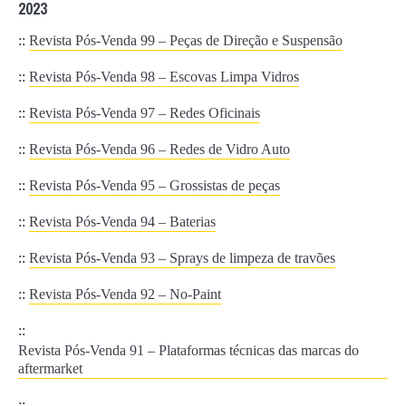
2023
::
Revista Pós-Venda 99 – Peças de Direção e Suspensão
::
Revista Pós-Venda 98 – Escovas Limpa Vidros
::
Revista Pós-Venda 97 – Redes Oficinais
::
Revista Pós-Venda 96 – Redes de Vidro Auto
::
Revista Pós-Venda 95 – Grossistas de peças
::
Revista Pós-Venda 94 – Baterias
::
Revista Pós-Venda 93 – Sprays de limpeza de travões
::
Revista Pós-Venda 92 – No-Paint
::
Revista Pós-Venda 91 – Plataformas técnicas das marcas do
aftermarket
::