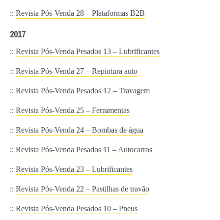
::
Revista Pós-Venda 28 – Plataformas B2B
2017
::
Revista Pós-Venda Pesados 13 – Lubrificantes
::
Revista Pós-Venda 27 – Repintura auto
::
Revista Pós-Venda Pesados 12 – Travagem
::
Revista Pós-Venda 25 – Ferramentas
::
Revista Pós-Venda 24 – Bombas de água
::
Revista Pós-Venda Pesados 11 – Autocarros
::
Revista Pós-Venda 23 – Lubrificantes
::
Revista Pós-Venda 22 – Pastilhas de travão
::
Revista Pós-Venda Pesados 10 – Pneus