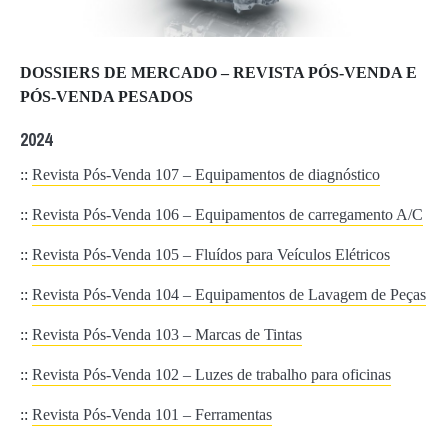
DOSSIERS DE MERCADO – REVISTA PÓS-VENDA E
PÓS-VENDA PESADOS
2024
::
Revista Pós-Venda 107 – Equipamentos de diagnóstico
::
Revista Pós-Venda 106 – Equipamentos de carregamento A/C
::
Revista Pós-Venda 105 – Fluídos para Veículos Elétricos
::
Revista Pós-Venda 104 – Equipamentos de Lavagem de Peças
::
Revista Pós-Venda 103 – Marcas de Tintas
::
Revista Pós-Venda 102 – Luzes de trabalho para oficinas
::
Revista Pós-Venda 101 – Ferramentas