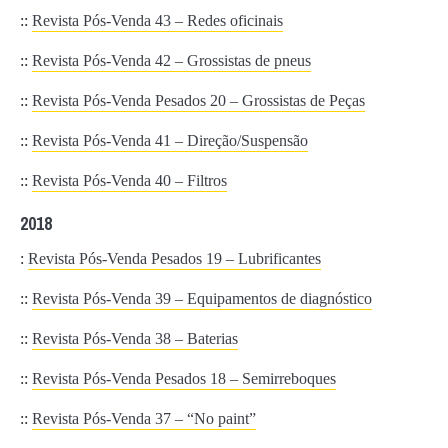
::
Revista Pós-Venda 43 – Redes oficinais
::
Revista Pós-Venda 42 – Grossistas de pneus
::
Revista Pós-Venda Pesados 20 – Grossistas de Peças
::
Revista Pós-Venda 41 – Direção/Suspensão
::
Revista Pós-Venda 40 – Filtros
2018
:
Revista Pós-Venda Pesados 19 – Lubrificantes
::
Revista Pós-Venda 39 – Equipamentos de diagnóstico
::
Revista Pós-Venda 38 – Baterias
::
Revista Pós-Venda Pesados 18 – Semirreboques
::
Revista Pós-Venda 37 – “No paint”