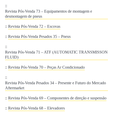
::
Revista Pós-Venda 73 – Equipamentos de montagem e
desmontagem de pneus
::
Revista Pós-Venda 72 – Escovas
::
Revista Pós-Venda Pesados 35 – Pneus
::
Revista Pós-Venda 71 – ATF (AUTOMATIC TRANSMISSON
FLUID)
::
Revista Pós-Venda 70 – Peças Ar Condicionado
::
Revista Pós-Venda Pesados 34 – Presente e Futuro do Mercado
Aftermarket
::
Revista Pós-Venda 69 – Componentes de direção e suspensão
::
Revista Pós-Venda 68 – Elevadores