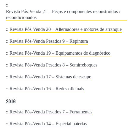
::
Revista Pós-Venda 21 – Peças e componentes reconstruídos /
recondicionados
::
Revista Pós-Venda 20 – Alternadores e motores de arranque
::
Revista Pós-Venda Pesados 9 – Repintura
::
Revista Pós-Venda 19 – Equipamentos de diagnóstico
::
Revista Pós-Venda Pesados 8 – Semirreboques
::
Revista Pós-Venda 17 – Sistemas de escape
::
Revista Pós-Venda 16 – Redes oficinais
2016
::
Revista Pós-Venda Pesados 7 – Ferramentas
::
Revista Pós-Venda 14 – Especial baterias