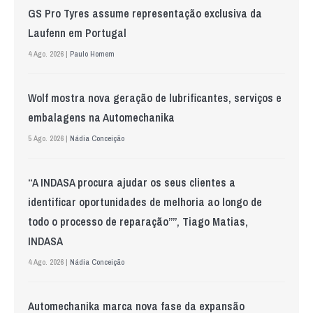
GS Pro Tyres assume representação exclusiva da
Laufenn em Portugal
4 Ago. 2026 |
Paulo Homem
Wolf mostra nova geração de lubrificantes, serviços e
embalagens na Automechanika
5 Ago. 2026 |
Nádia Conceição
“A INDASA procura ajudar os seus clientes a
identificar oportunidades de melhoria ao longo de
todo o processo de reparação””, Tiago Matias,
INDASA
4 Ago. 2026 |
Nádia Conceição
Automechanika marca nova fase da expansão