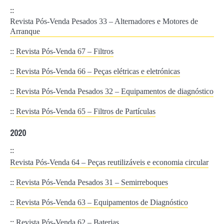
::
Revista Pós-Venda Pesados 33 – Alternadores e Motores de
Arranque
::
Revista Pós-Venda 67 – Filtros
::
Revista Pós-Venda 66 – Peças elétricas e eletrónicas
::
Revista Pós-Venda Pesados 32 – Equipamentos de diagnóstico
::
Revista Pós-Venda 65 – Filtros de Partículas
2020
::
Revista Pós-Venda 64 – Peças reutilizáveis e economia circular
::
Revista Pós-Venda Pesados 31 – Semirreboques
::
Revista Pós-Venda 63 – Equipamentos de Diagnóstico
::
Revista Pós-Venda 62 – Baterias