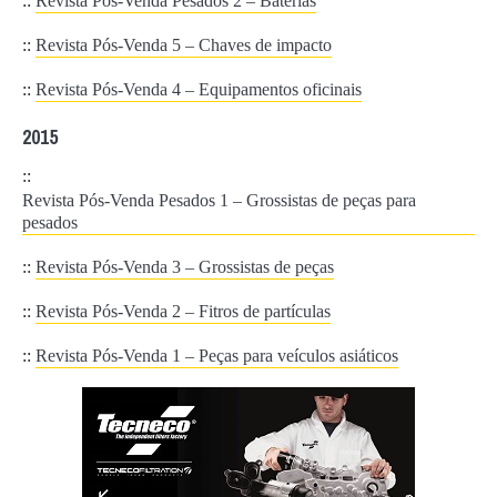
::
Revista Pós-Venda Pesados 2 – Baterias
::
Revista Pós-Venda 5 – Chaves de impacto
::
Revista Pós-Venda 4 – Equipamentos oficinais
2015
::
Revista Pós-Venda Pesados 1 – Grossistas de peças para
pesados
::
Revista Pós-Venda 3 – Grossistas de peças
::
Revista Pós-Venda 2 – Fitros de partículas
::
Revista Pós-Venda 1 – Peças para veículos asiáticos