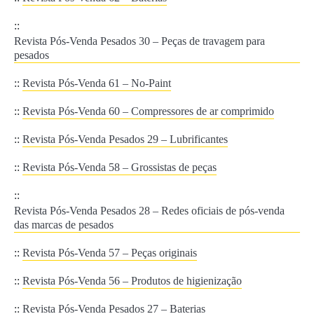
::
Revista Pós-Venda Pesados 30 – Peças de travagem para
pesados
::
Revista Pós-Venda 61 – No-Paint
::
Revista Pós-Venda 60 – Compressores de ar comprimido
::
Revista Pós-Venda Pesados 29 – Lubrificantes
::
Revista Pós-Venda 58 – Grossistas de peças
::
Revista Pós-Venda Pesados 28 – Redes oficiais de pós-venda
das marcas de pesados
::
Revista Pós-Venda 57 – Peças originais
::
Revista Pós-Venda 56 – Produtos de higienização
::
Revista Pós-Venda Pesados 27 – Baterias