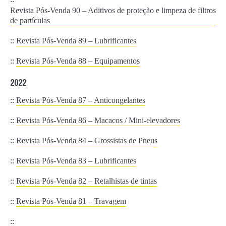
Revista Pós-Venda 90 – Aditivos de proteção e limpeza de filtros
de partículas
::
Revista Pós-Venda 89 – Lubrificantes
::
Revista Pós-Venda 88 – Equipamentos
2022
::
Revista Pós-Venda 87 – Anticongelantes
::
Revista Pós-Venda 86 – Macacos / Mini-elevadores
::
Revista Pós-Venda 84 – Grossistas de Pneus
::
Revista Pós-Venda 83 – Lubrificantes
::
Revista Pós-Venda 82 – Retalhistas de tintas
::
Revista Pós-Venda 81 – Travagem
::