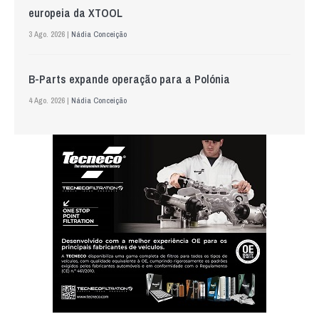
europeia da XTOOL
3 Ago. 2026 |
Nádia Conceição
B-Parts expande operação para a Polónia
4 Ago. 2026 |
Nádia Conceição