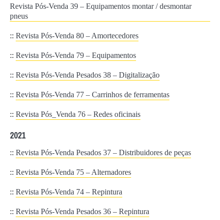
Revista Pós-Venda 39 – Equipamentos montar / desmontar
pneus
::
Revista Pós-Venda 80 – Amortecedores
::
Revista Pós-Venda 79 – Equipamentos
::
Revista Pós-Venda Pesados 38 – Digitalização
::
Revista Pós-Venda 77 – Carrinhos de ferramentas
::
Revista Pós_Venda 76 – Redes oficinais
2021
::
Revista Pós-Venda Pesados 37 – Distribuidores de peças
::
Revista Pós-Venda 75 – Alternadores
::
Revista Pós-Venda 74 – Repintura
::
Revista Pós-Venda Pesados 36 – Repintura