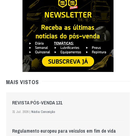
MAIS VISTOS
REVISTA PÓS-VENDA 131
31 Jul. 2026 |
Nádia Conceição
Regulamento europeu para veículos em fim de vida